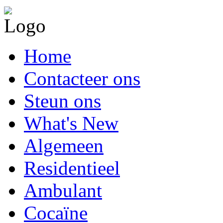
Home
Contacteer ons
Steun ons
What's New
Algemeen
Residentieel
Ambulant
Cocaïne