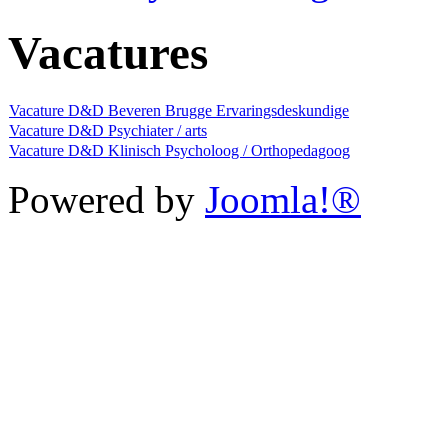
Vacatures
Vacature D&D Beveren Brugge Ervaringsdeskundige
Vacature D&D Psychiater / arts
Vacature D&D Klinisch Psycholoog / Orthopedagoog
Powered by
Joomla!®